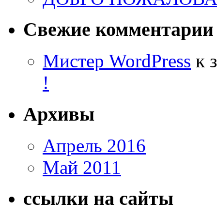
Свежие комментарии
Мистер WordPress
к 
!
Архивы
Апрель 2016
Май 2011
ссылки на сайты