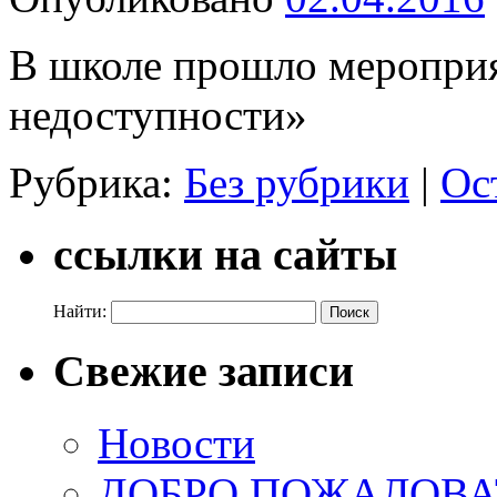
В школе прошло меропри
недоступности»
Рубрика:
Без рубрики
|
Ос
ссылки на сайты
Найти:
Свежие записи
Новости
ДОБРО ПОЖАЛОВАТ