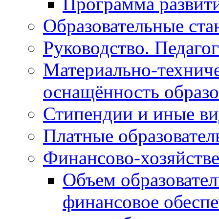
Программа развит
Образовательные ста
Руководство. Педаго
Материально-техниче
оснащённость образо
Стипендии и иные в
Платные образовател
Финансово-хозяйстве
Объем образовател
финансовое обеспе