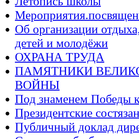
Летопись школы
Мероприятия.посвящен
Об организации отдыха,
детей и молодёжи
ОХРАНА ТРУДА
ПАМЯТНИКИ ВЕЛИК
ВОЙНЫ
Под знаменем Победы 
Президентские состяза
Публичный доклад дир