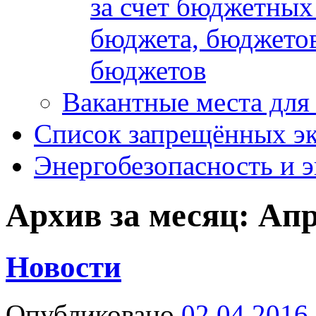
за счет бюджетных
бюджета, бюджетов
бюджетов
Вакантные места для
Список запрещённых эк
Энергобезопасность и 
Архив за месяц:
Апр
Новости
Опубликовано
02.04.2016