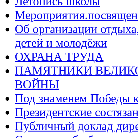
Летопись школы
Мероприятия.посвящен
Об организации отдыха,
детей и молодёжи
ОХРАНА ТРУДА
ПАМЯТНИКИ ВЕЛИК
ВОЙНЫ
Под знаменем Победы 
Президентские состяза
Публичный доклад дир