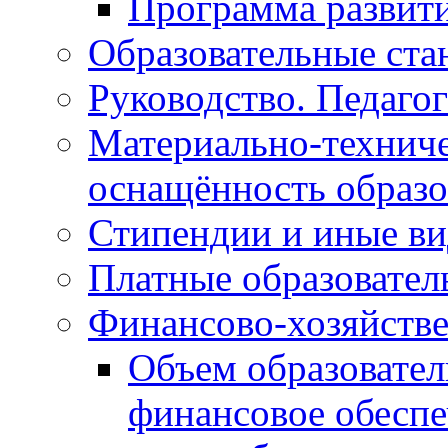
Программа развит
Образовательные ста
Руководство. Педаго
Материально-техниче
оснащённость образо
Стипендии и иные в
Платные образовател
Финансово-хозяйстве
Объем образовател
финансовое обеспе