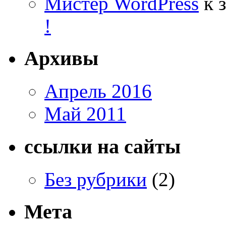
Мистер WordPress
к 
!
Архивы
Апрель 2016
Май 2011
ссылки на сайты
Без рубрики
(2)
Мета