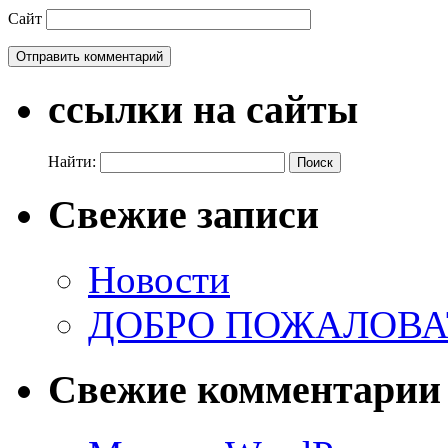
Сайт
ссылки на сайты
Найти:
Свежие записи
Новости
ДОБРО ПОЖАЛОВАТ
Свежие комментарии