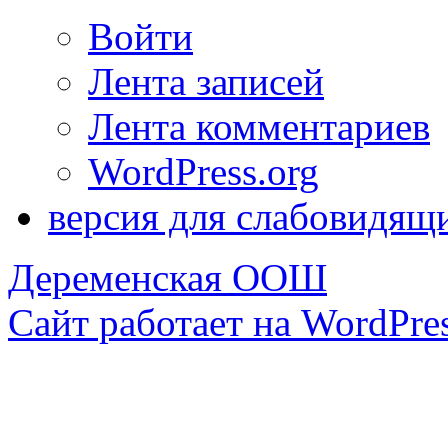
Войти
Лента записей
Лента комментариев
WordPress.org
версия для слабовидящ
Деременская ООШ
Сайт работает на WordPres