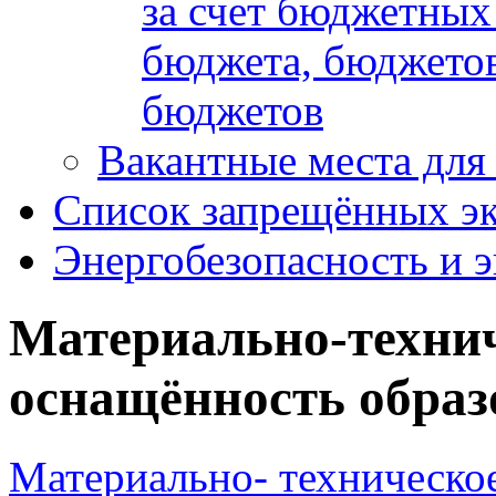
за счет бюджетных
бюджета, бюджетов
бюджетов
Вакантные места для
Список запрещённых эк
Энергобезопасность и 
Материально-технич
оснащённость образ
Материально- техническо