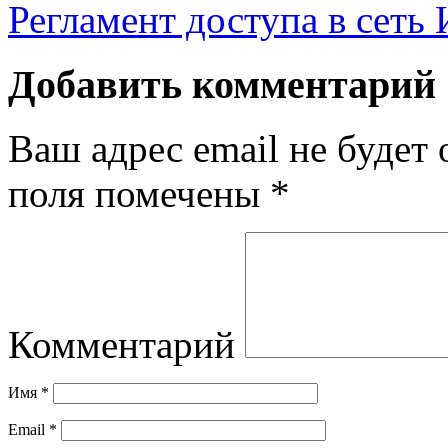
Регламент доступа в сеть
Добавить комментарий
Ваш адрес email не будет 
поля помечены
*
Комментарий
Имя
*
Email
*