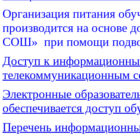
Организация питания обу
производится на основе 
СОШ» при помощи подвоз
Доступ к информационны
телекоммуникационным с
Электронные образовател
обеспечивается доступ о
Перечень информационны