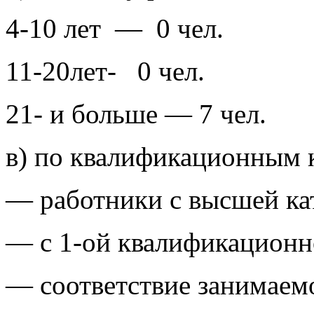
4-10 лет — 0 чел.
11-20лет- 0 чел.
21- и больше — 7 чел.
в) по квалификационным 
— работники с высшей кат
— с 1-ой квалификационн
— соответствие занимаем