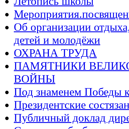
Летопись школы
Мероприятия.посвящен
Об организации отдыха,
детей и молодёжи
ОХРАНА ТРУДА
ПАМЯТНИКИ ВЕЛИК
ВОЙНЫ
Под знаменем Победы 
Президентские состяза
Публичный доклад дир