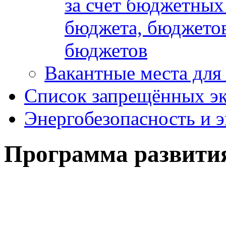
за счет бюджетных
бюджета, бюджетов
бюджетов
Вакантные места для
Список запрещённых эк
Энергобезопасность и 
Программа развити