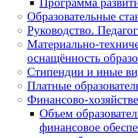
Программа развит
Образовательные ста
Руководство. Педаго
Материально-техниче
оснащённость образо
Стипендии и иные в
Платные образовател
Финансово-хозяйстве
Объем образовател
финансовое обеспе