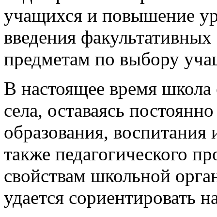
учащихся и повышение ур
введения факультативных
предметам по выбору уча
В настоящее время школа 
села, оставаясь постоян
образования, воспитания и
также педагогического пр
свойствам школьной орга
удается сориентировать 