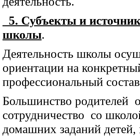
деятельность.
5. Субъекты и источник
школы
.
Деятельность школы осущ
ориентации на конкретны
профессиональный состав
Большинство родителей о
сотрудничество со школо
домашних заданий детей,