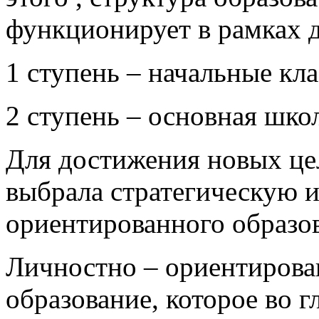
функционирует в рамках д
1 ступень – начальные кла
2 ступень – основная школ
Для достижения новых це
выбрала стратегическую 
ориентированного образо
Личностно – ориентирован
образование, которое во г