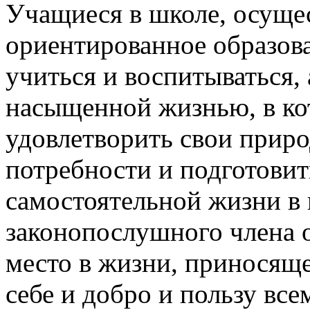
Учащиеся в школе, осуще
ориентированное образов
учиться и воспитываться,
насыщенной жизнью, в ко
удовлетворить свои прир
потребности и подготовит
самостоятельной жизни в 
законопослушного члена 
место в жизни, приносяще
себе и добро и пользу все