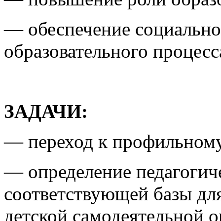
— обеспечение социально
образовательного процесс
ЗАДАЧИ:
— переход к профильному
— определение педагогич
соответствующей базы д
детской самодеятельной 