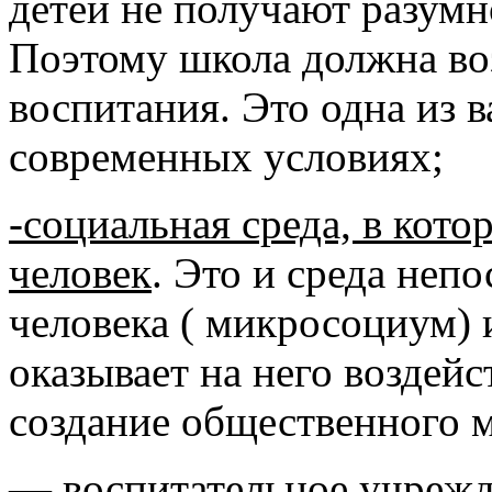
детей не получают разумн
Поэтому школа должна во
воспитания. Это одна из 
современных условиях;
-социальная среда, в кото
человек
. Это и среда неп
человека ( микросоциум) 
оказывает на него воздей
создание общественного 
—
воспитательное учреж