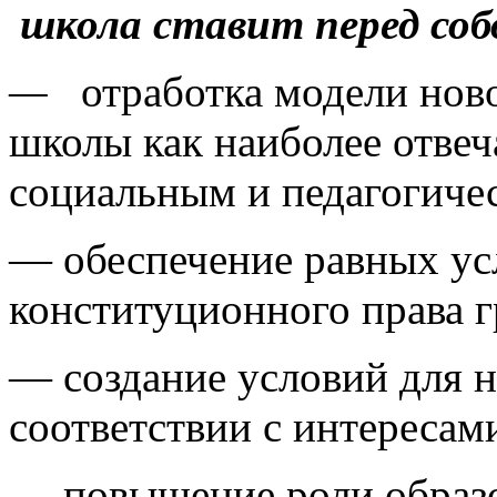
школа ставит перед соб
—
отработка модели нов
школы как наиболее отв
социальным и педагогиче
— обеспечение равных ус
конституционного права г
— создание условий для 
соответствии с интересам
— повышение роли образо