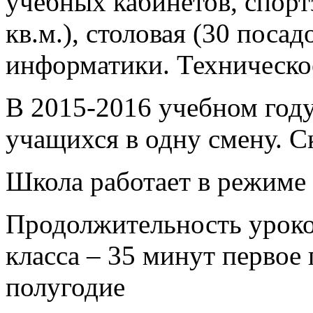
учебных кабинетов, спортз
кв.м.), столовая (30 поса
информатики. Техническо
В 2015-2016 учебном году
учащихся в одну смену. С
Школа работает в режиме
Продолжительность уроков
класса – 35 минут первое
полугодие