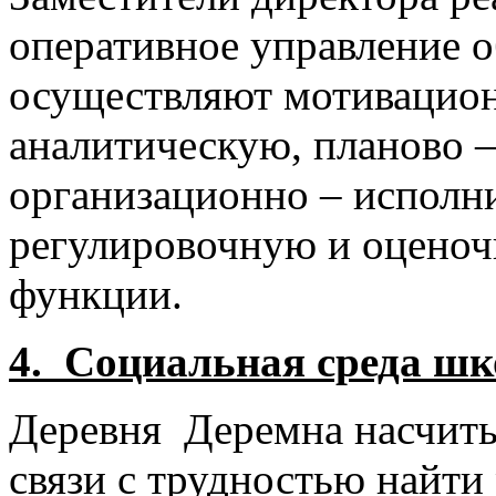
оперативное управление 
осуществляют мотивацио
аналитическую, планово 
организационно – исполн
регулировочную и оцено
функции.
4. Социальная среда шк
Деревня Деремна насчиты
связи с трудностью найти 