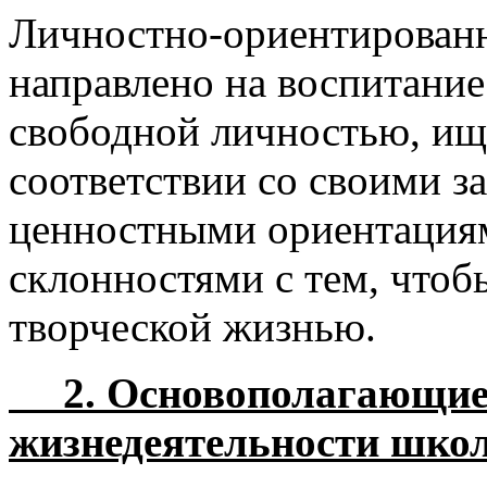
Личностно-ориентированн
направлено на воспитание
свободной личностью, ищ
соответствии со своими 
ценностными ориентациям
склонностями с тем, чтоб
творческой жизнью.
2. Основополагающие 
жизнедеятельности шко