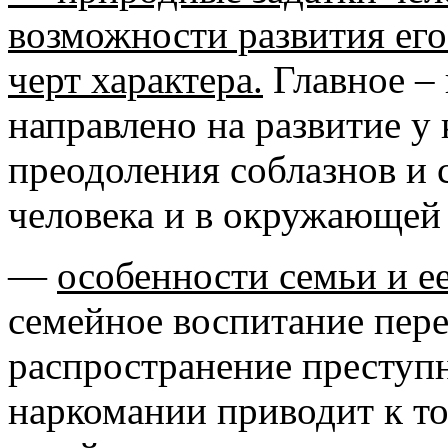
возможности развития ег
черт характера.
Главное –
направлено на развитие у
преодоления соблазнов и 
человека и в окружающей 
—
особенности семьи и е
семейное воспитание пер
распространение преступн
наркомании приводит к то