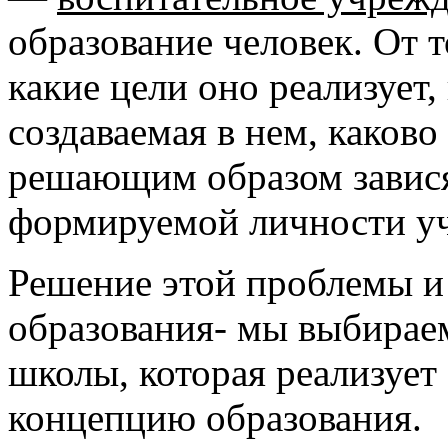
образование человек. От т
какие цели оно реализует,
создаваемая в нем, каково
решающим образом завися
формируемой личности уч
Решение этой проблемы и
образования- мы выбирае
школы, которая реализуе
концепцию образования.