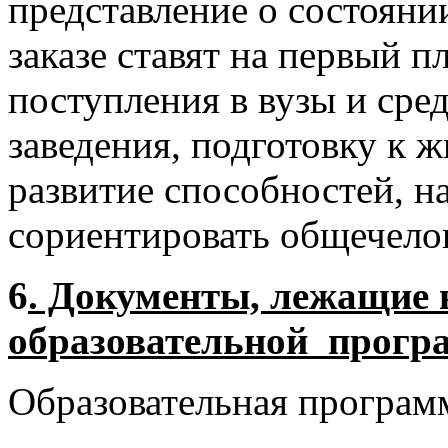
представление о состояни
заказе ставят на первый п
поступления в вузы и сре
заведения, подготовку к 
развитие способностей, 
сориентировать общечело
6
. Документы, лежащие 
образовательной прог
Образовательная программ