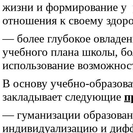
жизни и формирование у 
отношения к своему здор
— более глубокое овладен
учебного плана школы, б
использование возможнос
В основу учебно-образова
закладывает следующие
п
— гуманизации образован
индивидуализацию и диф