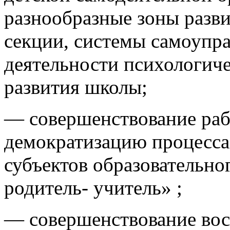
разнообразные зоны разв
секции, системы самоупра
деятельности психологич
развития школы;
— совершенствование раб
демократизацию процесса
субъектов образовательно
родитель- учитель» ;
— совершенствование вос