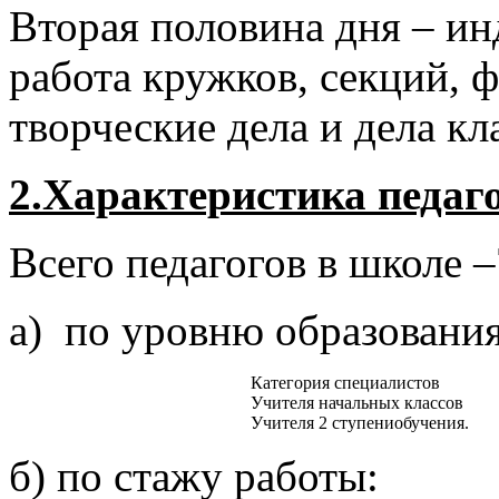
Вторая половина дня – ин
работа кружков, секций, 
творческие дела и дела кл
2.Характеристика педаг
Всего педагогов в школе –
а) по уровню образования
Категория специалистов
Учителя начальных классов
Учителя 2 ступениобучения.
б) по стажу работы: