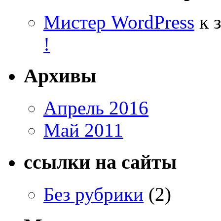
Мистер WordPress
к 
!
Архивы
Апрель 2016
Май 2011
ссылки на сайты
Без рубрики
(2)