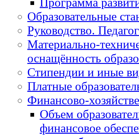
Программа развит
Образовательные ста
Руководство. Педаго
Материально-техниче
оснащённость образо
Стипендии и иные в
Платные образовател
Финансово-хозяйстве
Объем образовател
финансовое обеспе