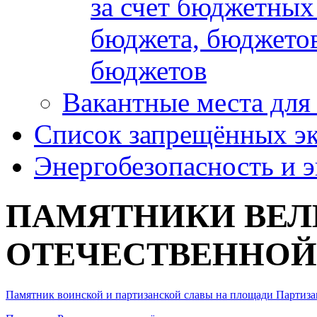
за счет бюджетных
бюджета, бюджетов
бюджетов
Вакантные места для
Список запрещённых эк
Энергобезопасность и 
ПАМЯТНИКИ ВЕ
ОТЕЧЕСТВЕННОЙ
Памятник воинской и партизанской славы на площади
Партиза