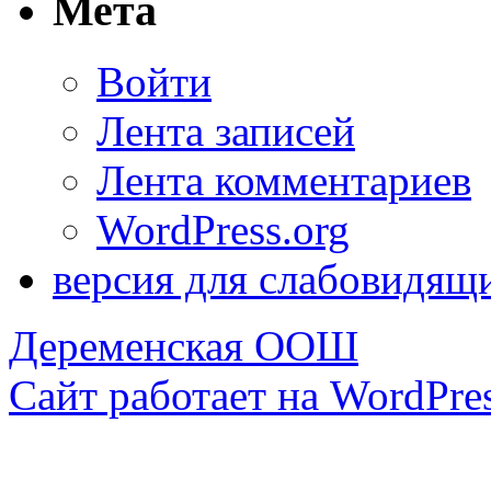
Мета
Войти
Лента записей
Лента комментариев
WordPress.org
версия для слабовидящ
Деременская ООШ
Сайт работает на WordPres