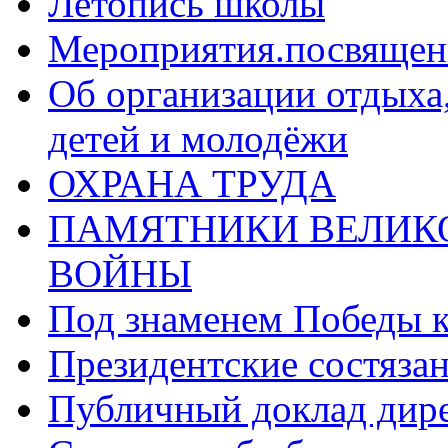
Летопись школы
Мероприятия.посвящен
Об организации отдыха,
детей и молодёжи
ОХРАНА ТРУДА
ПАМЯТНИКИ ВЕЛИК
ВОЙНЫ
Под знаменем Победы 
Президентские состяза
Публичный доклад дир