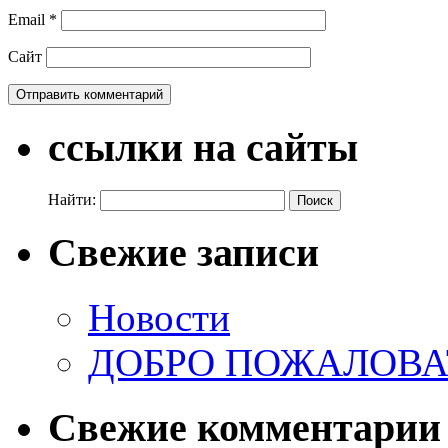
Email
*
Сайт
ссылки на сайты
Найти:
Свежие записи
Новости
ДОБРО ПОЖАЛОВАТ
Свежие комментарии